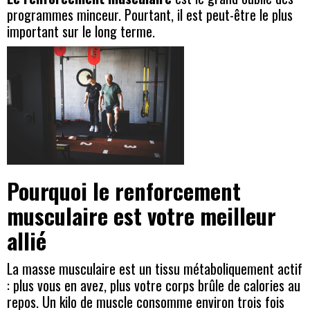
programmes minceur. Pourtant, il est peut-être le plus
important sur le long terme.
Pourquoi le renforcement
musculaire est votre meilleur
allié
La masse musculaire est un tissu métaboliquement actif
: plus vous en avez, plus votre corps brûle de calories au
repos. Un kilo de muscle consomme environ trois fois