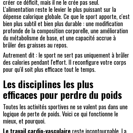
créer ce déficit, mais il ne le crée pas seul.
L'alimentation reste le levier le plus puissant sur la
dépense calorique globale. Ce que le sport apporte, c'est
bien plus subtil et bien plus durable : une modification
profonde de la composition corporelle, une amélioration
du métabolisme de base, et une capacité accrue à
brûler des graisses au repos.
Autrement dit : le sport ne sert pas uniquement à brûler
des calories pendant l'effort. Il reconfigure votre corps
pour qu'il soit plus efficace tout le temps.
Les disciplines les plus
efficaces pour perdre du poids
Toutes les activités sportives ne se valent pas dans une
logique de perte de poids. Voici ce qui fonctionne le
mieux, et pourquoi.
Le travail cardio-vasculaire
reste incontournable. La