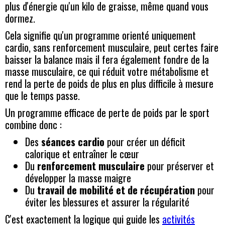
plus d'énergie qu'un kilo de graisse, même quand vous
dormez.
Cela signifie qu'un programme orienté uniquement
cardio, sans renforcement musculaire, peut certes faire
baisser la balance mais il fera également fondre de la
masse musculaire, ce qui réduit votre métabolisme et
rend la perte de poids de plus en plus difficile à mesure
que le temps passe.
Un programme efficace de perte de poids par le sport
combine donc :
Des
séances cardio
pour créer un déficit
calorique et entraîner le cœur
Du
renforcement musculaire
pour préserver et
développer la masse maigre
Du
travail de mobilité et de récupération
pour
éviter les blessures et assurer la régularité
C'est exactement la logique qui guide les
activités