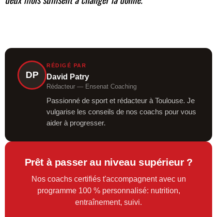
RÉDIGÉ PAR
DP
David Patry
Rédacteur — Ensenat Coaching
Passionné de sport et rédacteur à Toulouse. Je
vulgarise les conseils de nos coachs pour vous
aider à progresser.
Prêt à passer au niveau supérieur ?
Nos coachs certifiés t'accompagnent avec un
programme 100 % personnalisé: nutrition,
entraînement, suivi.