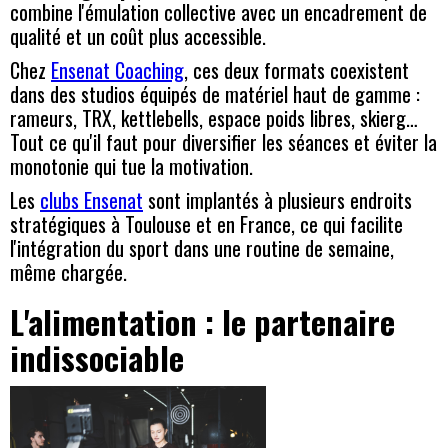
combine l'émulation collective avec un encadrement de
qualité et un coût plus accessible.
Chez
Ensenat Coaching
, ces deux formats coexistent
dans des studios équipés de matériel haut de gamme :
rameurs, TRX, kettlebells, espace poids libres, skierg…
Tout ce qu'il faut pour diversifier les séances et éviter la
monotonie qui tue la motivation.
Les
clubs Ensenat
sont implantés à plusieurs endroits
stratégiques à Toulouse et en France, ce qui facilite
l'intégration du sport dans une routine de semaine,
même chargée.
L'alimentation : le partenaire
indissociable