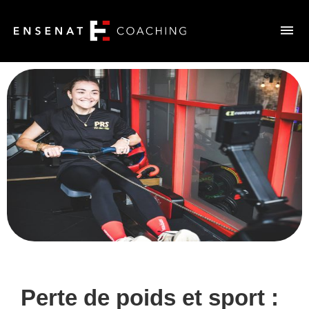
Perte de poids et sport :