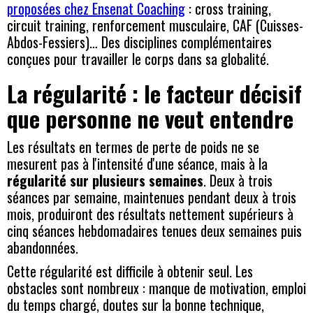
proposées chez Ensenat Coaching
: cross training,
circuit training, renforcement musculaire, CAF (Cuisses-
Abdos-Fessiers)… Des disciplines complémentaires
conçues pour travailler le corps dans sa globalité.
La régularité : le facteur décisif
que personne ne veut entendre
Les résultats en termes de perte de poids ne se
mesurent pas à l'intensité d'une séance, mais à la
régularité sur plusieurs semaines
. Deux à trois
séances par semaine, maintenues pendant deux à trois
mois, produiront des résultats nettement supérieurs à
cinq séances hebdomadaires tenues deux semaines puis
abandonnées.
Cette régularité est difficile à obtenir seul. Les
obstacles sont nombreux : manque de motivation, emploi
du temps chargé, doutes sur la bonne technique,