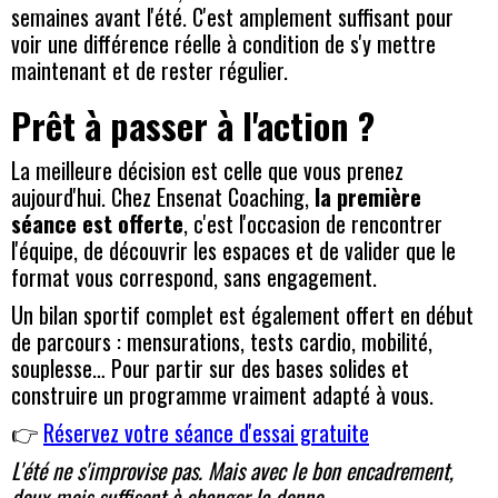
semaines avant l'été. C'est amplement suffisant pour
voir une différence réelle à condition de s'y mettre
maintenant et de rester régulier.
Prêt à passer à l'action ?
La meilleure décision est celle que vous prenez
aujourd'hui. Chez Ensenat Coaching,
la première
séance est offerte
, c'est l'occasion de rencontrer
l'équipe, de découvrir les espaces et de valider que le
format vous correspond, sans engagement.
Un bilan sportif complet est également offert en début
de parcours : mensurations, tests cardio, mobilité,
souplesse… Pour partir sur des bases solides et
construire un programme vraiment adapté à vous.
👉
Réservez votre séance d'essai gratuite
L'été ne s'improvise pas. Mais avec le bon encadrement,
deux mois suffisent à changer la donne.