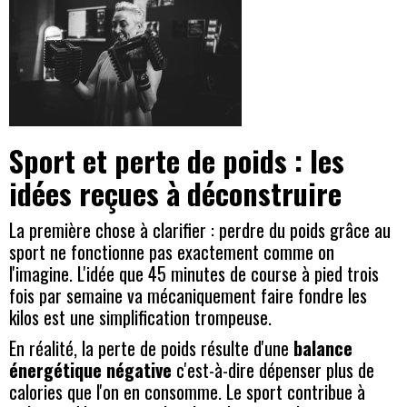
Sport et perte de poids : les
idées reçues à déconstruire
La première chose à clarifier : perdre du poids grâce au
sport ne fonctionne pas exactement comme on
l'imagine. L'idée que 45 minutes de course à pied trois
fois par semaine va mécaniquement faire fondre les
kilos est une simplification trompeuse.
En réalité, la perte de poids résulte d'une
balance
énergétique négative
c'est-à-dire dépenser plus de
calories que l'on en consomme. Le sport contribue à