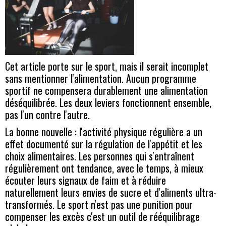
Cet article porte sur le sport, mais il serait incomplet
sans mentionner l'alimentation. Aucun programme
sportif ne compensera durablement une alimentation
déséquilibrée. Les deux leviers fonctionnent ensemble,
pas l'un contre l'autre.
La bonne nouvelle : l'activité physique régulière a un
effet documenté sur la régulation de l'appétit et les
choix alimentaires. Les personnes qui s'entraînent
régulièrement ont tendance, avec le temps, à mieux
écouter leurs signaux de faim et à réduire
naturellement leurs envies de sucre et d'aliments ultra-
transformés. Le sport n'est pas une punition pour
compenser les excès c'est un outil de rééquilibrage