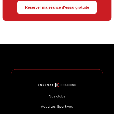
Réserver ma séance d'essai gratuite
Nos clubs
Activités Sportives