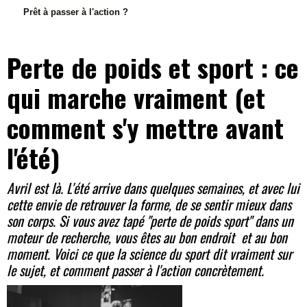
Prêt à passer à l'action ?
Perte de poids et sport : ce
qui marche vraiment (et
comment s'y mettre avant
l'été)
Avril est là. L'été arrive dans quelques semaines, et avec lui
cette envie de retrouver la forme, de se sentir mieux dans
son corps. Si vous avez tapé "perte de poids sport" dans un
moteur de recherche, vous êtes au bon endroit et au bon
moment. Voici ce que la science du sport dit vraiment sur
le sujet, et comment passer à l'action concrètement.