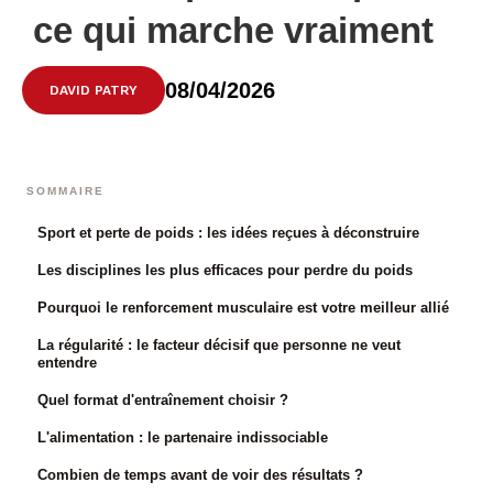
ce qui marche vraiment
08/04/2026
DAVID PATRY
SOMMAIRE
Sport et perte de poids : les idées reçues à déconstruire
Les disciplines les plus efficaces pour perdre du poids
Pourquoi le renforcement musculaire est votre meilleur allié
La régularité : le facteur décisif que personne ne veut
entendre
Quel format d'entraînement choisir ?
L'alimentation : le partenaire indissociable
Combien de temps avant de voir des résultats ?