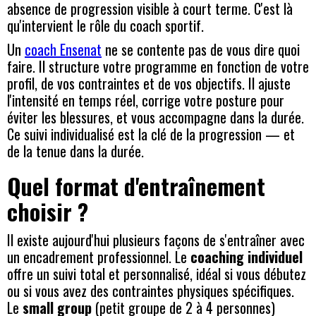
absence de progression visible à court terme. C'est là
qu'intervient le rôle du coach sportif.
Un
coach Ensenat
ne se contente pas de vous dire quoi
faire. Il structure votre programme en fonction de votre
profil, de vos contraintes et de vos objectifs. Il ajuste
l'intensité en temps réel, corrige votre posture pour
éviter les blessures, et vous accompagne dans la durée.
Ce suivi individualisé est la clé de la progression — et
de la tenue dans la durée.
Quel format d'entraînement
choisir ?
Il existe aujourd'hui plusieurs façons de s'entraîner avec
un encadrement professionnel. Le
coaching individuel
offre un suivi total et personnalisé, idéal si vous débutez
ou si vous avez des contraintes physiques spécifiques.
Le
small group
(petit groupe de 2 à 4 personnes)