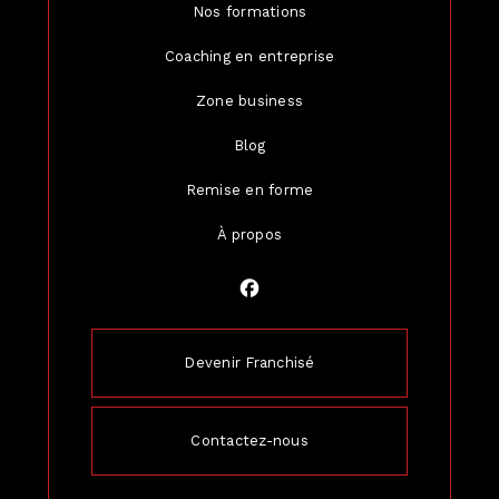
Nos formations
Coaching en entreprise
Zone business
Blog
Remise en forme
À propos
Devenir Franchisé
Contactez-nous