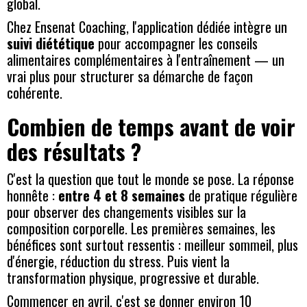
global.
Chez Ensenat Coaching, l'application dédiée intègre un
suivi diététique
pour accompagner les conseils
alimentaires complémentaires à l'entraînement — un
vrai plus pour structurer sa démarche de façon
cohérente.
Combien de temps avant de voir
des résultats ?
C'est la question que tout le monde se pose. La réponse
honnête :
entre 4 et 8 semaines
de pratique régulière
pour observer des changements visibles sur la
composition corporelle. Les premières semaines, les
bénéfices sont surtout ressentis : meilleur sommeil, plus
d'énergie, réduction du stress. Puis vient la
transformation physique, progressive et durable.
Commencer en avril, c'est se donner environ 10