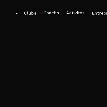
Coachs
Activités
Clubs
Entrep